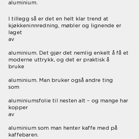
aluminium.
I tillegg så er det en helt klar trend at
kjøkkeninnredning, møbler og lignende er
laget
av
aluminium. Det gjør det nemlig enkelt å få et
moderne uttrykk, og det er praktisk å
bruke
aluminium. Man bruker også andre ting
som
aluminiumsfolie til nesten alt – og mange har
kopper
av
aluminium som man henter kaffe med på
kaffebaren.