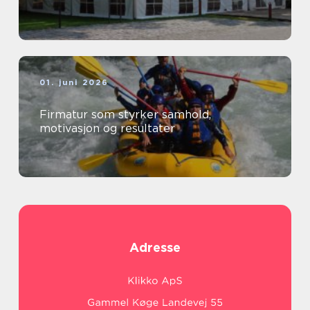
01. juni 2026
Firmatur som styrker samhold,
motivasjon og resultater
Adresse