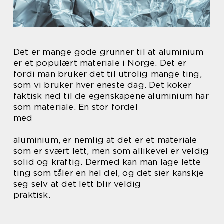
Det er mange gode grunner til at aluminium
er et populært materiale i Norge. Det er
fordi man bruker det til utrolig mange ting,
som vi bruker hver eneste dag. Det koker
faktisk ned til de egenskapene aluminium har
som materiale. En stor fordel
med
aluminium, er nemlig at det er et materiale
som er svært lett, men som allikevel er veldig
solid og kraftig. Dermed kan man lage lette
ting som tåler en hel del, og det sier kanskje
seg selv at det lett blir veldig
praktisk.