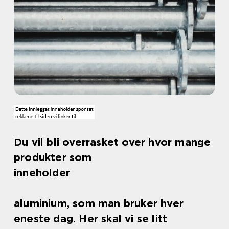
Du vil bli overrasket over hvor mange
produkter som
inneholder
aluminium, som man bruker hver
eneste dag. Her skal vi se litt