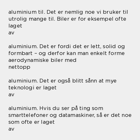
aluminium til. Det er nemlig noe vi bruker til
utrolig mange til. Biler er for eksempel ofte
laget
av
aluminium. Det er fordi det er lett, solid og
formbart – og derfor kan man enkelt forme
aerodynamiske biler med
nettopp
aluminium. Det er også blitt sånn at mye
teknologi er laget
av
aluminium. Hvis du ser på ting som
smarttelefoner og datamaskiner, så er det noe
som ofte er laget
av