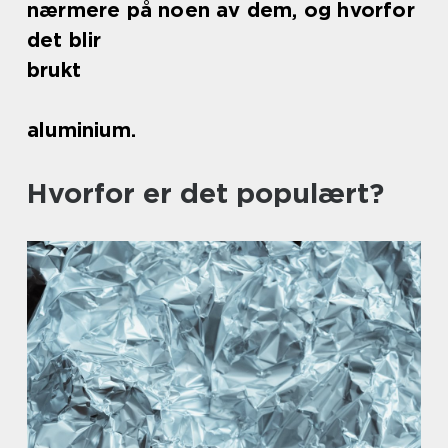
nærmere på noen av dem, og hvorfor
det blir
brukt
aluminium.
Hvorfor er det populært?