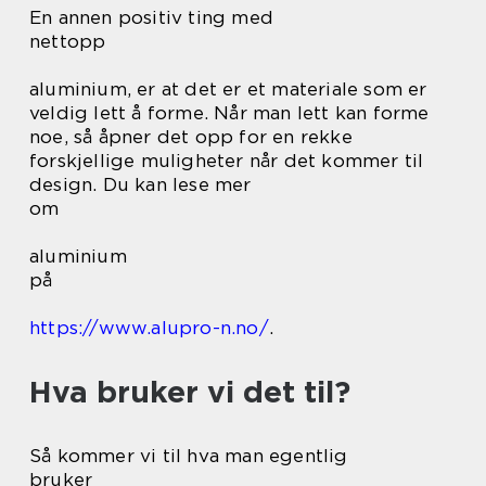
En annen positiv ting med
nettopp
aluminium, er at det er et materiale som er
veldig lett å forme. Når man lett kan forme
noe, så åpner det opp for en rekke
forskjellige muligheter når det kommer til
design. Du kan lese mer
om
aluminium
på
https://www.alupro-n.no/
.
Hva bruker vi det til?
Så kommer vi til hva man egentlig
bruker