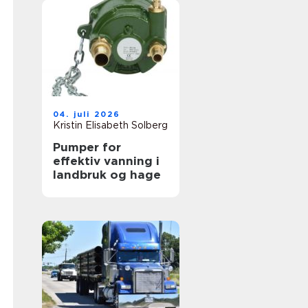
04. juli 2026
Kristin Elisabeth Solberg
Pumper for
effektiv vanning i
landbruk og hage