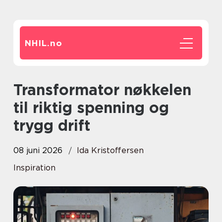
NHIL.
no
Transformator nøkkelen
til riktig spenning og
trygg drift
08 juni 2026
Ida Kristoffersen
Inspiration