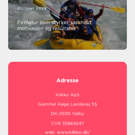
01. juni 2026
Firmatur som styrker samhold,
motivasjon og resultater
Adresse
web:
www.klikko.dk/