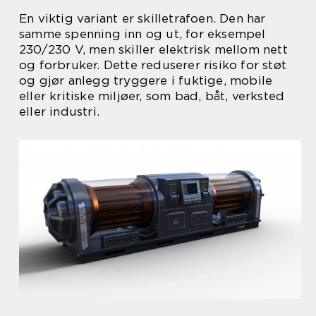
En viktig variant er skilletrafoen. Den har
samme spenning inn og ut, for eksempel
230/230 V, men skiller elektrisk mellom nett
og forbruker. Dette reduserer risiko for støt
og gjør anlegg tryggere i fuktige, mobile
eller kritiske miljøer, som bad, båt, verksted
eller industri.