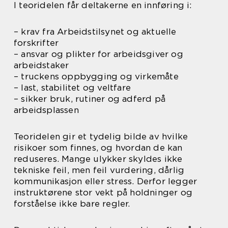
I teoridelen får deltakerne en innføring i:
– krav fra Arbeidstilsynet og aktuelle
forskrifter
– ansvar og plikter for arbeidsgiver og
arbeidstaker
– truckens oppbygging og virkemåte
– last, stabilitet og veltfare
– sikker bruk, rutiner og adferd på
arbeidsplassen
Teoridelen gir et tydelig bilde av hvilke
risikoer som finnes, og hvordan de kan
reduseres. Mange ulykker skyldes ikke
tekniske feil, men feil vurdering, dårlig
kommunikasjon eller stress. Derfor legger
instruktørene stor vekt på holdninger og
forståelse ikke bare regler.