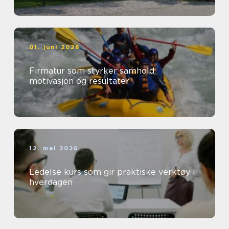
01. juni 2026
Firmatur som styrker samhold,
motivasjon og resultater
12. mai 2026
Ledelse kurs som gir praktiske verktøy i
hverdagen