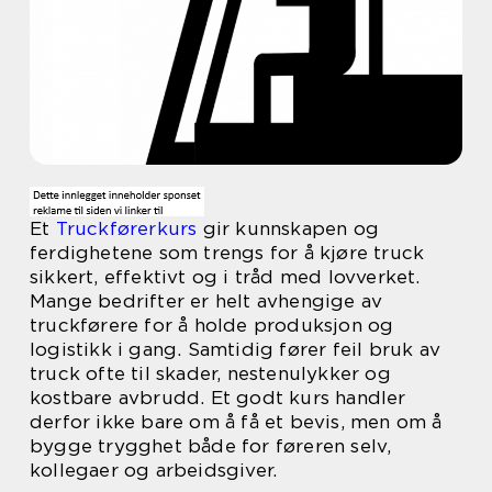
Et
Truckførerkurs
gir kunnskapen og
ferdighetene som trengs for å kjøre truck
sikkert, effektivt og i tråd med lovverket.
Mange bedrifter er helt avhengige av
truckførere for å holde produksjon og
logistikk i gang. Samtidig fører feil bruk av
truck ofte til skader, nestenulykker og
kostbare avbrudd. Et godt kurs handler
derfor ikke bare om å få et bevis, men om å
bygge trygghet både for føreren selv,
kollegaer og arbeidsgiver.