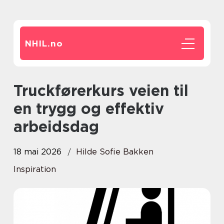
NHIL.
no
Truckførerkurs veien til
en trygg og effektiv
arbeidsdag
18 mai 2026
Hilde Sofie Bakken
Inspiration