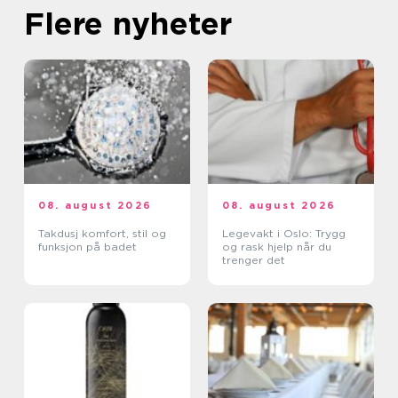
Flere nyheter
08. august 2026
08. august 2026
Takdusj komfort, stil og
Legevakt i Oslo: Trygg
funksjon på badet
og rask hjelp når du
trenger det