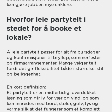
kan gjøre jobben mye enklere.
Hvorfor leie partytelt i
stedet for å booke et
lokale?
Å leie partytelt passer for alt fra bursdager
og konfirmasjoner til bryllup, sommerfester
og firmaarrangementer. Mange velger telt
fordi det gir fleksibilitet både i størrelse, stil
og beliggenhet.
En kort definisjon:
Et partytelt er en midlertidig, overdekket
løsning som gir ly for vær og vind, og som
kan innredes med bord, stoler, gulv, lys og
varme slik at det fungerer som et komplett