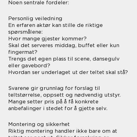
Noen sentrale fordeler:
Personlig veiledning
En erfaren aktør kan stille de riktige
spørsmålene:
Hvor mange gjester kommer?
Skal det serveres middag, buffet eller kun
fingermat?
Trengs det egen plass til scene, dansegulv
eller gavebord?
Hvordan ser underlaget ut der teltet skal stå?
Svarene gir grunnlag for forslag til
teltstørrelse, oppsett og nødvendig utstyr.
Mange setter pris på å få konkrete
anbefalinger i stedet for å gjette selv.
Montering og sikkerhet
Riktig montering handler ikke bare om at