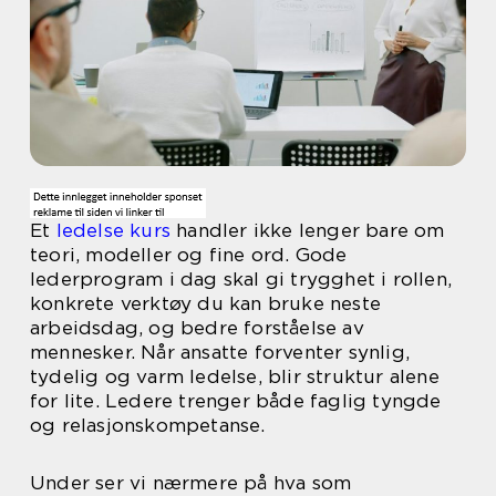
Et
ledelse kurs
handler ikke lenger bare om
teori, modeller og fine ord. Gode
lederprogram i dag skal gi trygghet i rollen,
konkrete verktøy du kan bruke neste
arbeidsdag, og bedre forståelse av
mennesker. Når ansatte forventer synlig,
tydelig og varm ledelse, blir struktur alene
for lite. Ledere trenger både faglig tyngde
og relasjonskompetanse.
Under ser vi nærmere på hva som