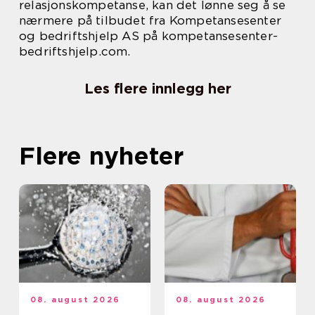
relasjonskompetanse, kan det lønne seg å se
nærmere på tilbudet fra Kompetansesenter
og bedriftshjelp AS på kompetansesenter-
bedriftshjelp.com.
Les flere innlegg her
Flere nyheter
08. august 2026
08. august 2026