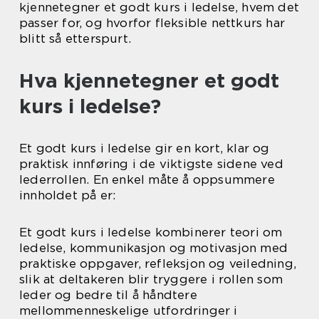
kjennetegner et godt kurs i ledelse, hvem det
passer for, og hvorfor fleksible nettkurs har
blitt så etterspurt.
Hva kjennetegner et godt
kurs i ledelse?
Et godt kurs i ledelse gir en kort, klar og
praktisk innføring i de viktigste sidene ved
lederrollen. En enkel måte å oppsummere
innholdet på er:
Et godt kurs i ledelse kombinerer teori om
ledelse, kommunikasjon og motivasjon med
praktiske oppgaver, refleksjon og veiledning,
slik at deltakeren blir tryggere i rollen som
leder og bedre til å håndtere
mellommenneskelige utfordringer i