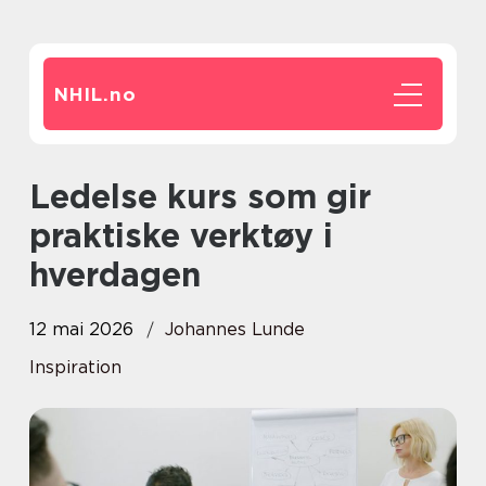
NHIL.
no
Ledelse kurs som gir
praktiske verktøy i
hverdagen
12 mai 2026
Johannes Lunde
Inspiration