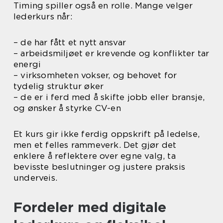
Timing spiller også en rolle. Mange velger
lederkurs når:
– de har fått et nytt ansvar
– arbeidsmiljøet er krevende og konflikter tar
energi
– virksomheten vokser, og behovet for
tydelig struktur øker
– de er i ferd med å skifte jobb eller bransje,
og ønsker å styrke CV-en
Et kurs gir ikke ferdig oppskrift på ledelse,
men et felles rammeverk. Det gjør det
enklere å reflektere over egne valg, ta
bevisste beslutninger og justere praksis
underveis.
Fordeler med digitale