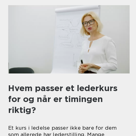
Hvem passer et lederkurs
for og når er timingen
riktig?
Et kurs i ledelse passer ikke bare for dem
som allerede har lederstilling. Mange