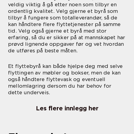
veldig viktig å gå etter noen som tilbyr en
ordentlig kvalitet. Velg gjerne et byrå som
tilbyr å fungere som totalleverandør, så de
kan håndtere flere flyttetjenester på samme
tid. Velg også gjerne et byrå med stor
erfaring, så du er sikker på at mannskapet har
prøvd lignende oppgaver før og vet hvordan
de utføres på beste måten.
Et flyttebyrå kan både hjelpe deg med selve
flyttingen av møbler og bokser, men de kan
også håndtere flyttevask og eventuell
mellomlagring dersom du har behov for
dette underveis.
Les flere innlegg her