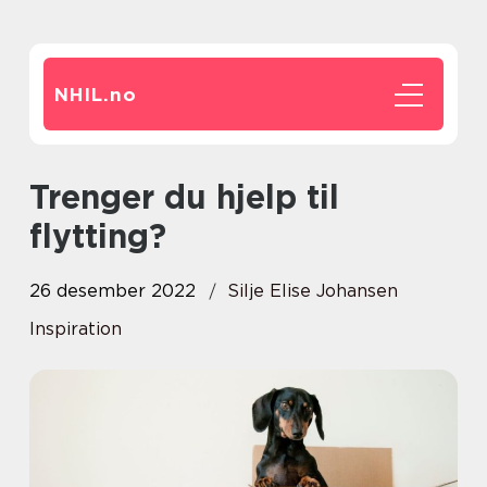
NHIL.
no
Trenger du hjelp til
flytting?
26 desember 2022
Silje Elise Johansen
Inspiration