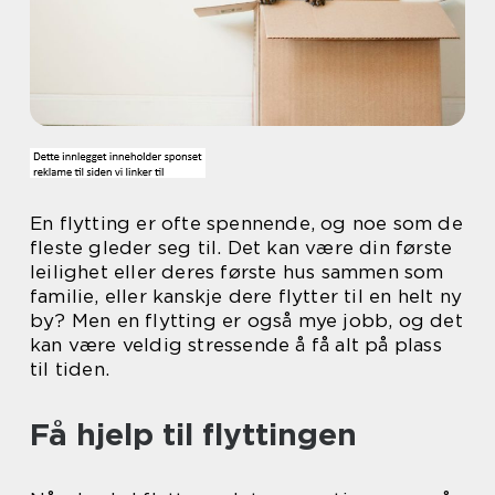
En flytting er ofte spennende, og noe som de
fleste gleder seg til. Det kan være din første
leilighet eller deres første hus sammen som
familie, eller kanskje dere flytter til en helt ny
by? Men en flytting er også mye jobb, og det
kan være veldig stressende å få alt på plass
til tiden.
Få hjelp til flyttingen