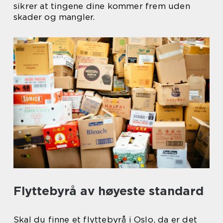
sikrer at tingene dine kommer frem uden
skader og mangler.
Flyttebyrå av høyeste standard
Skal du finne et flyttebyrå i Oslo, da er det