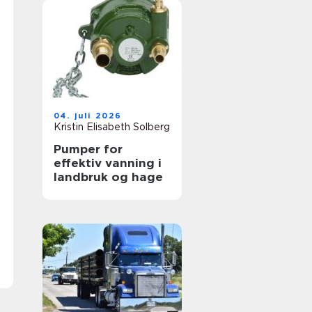
04. juli 2026
Kristin Elisabeth Solberg
Pumper for
effektiv vanning i
landbruk og hage