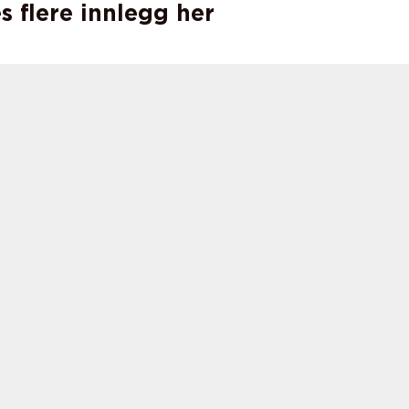
s flere innlegg her