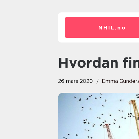
NHIL.
no
Hvordan fi
26 mars 2020
Emma Gunders