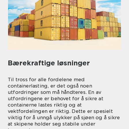
Bærekraftige løsninger
Til tross for alle fordelene med
containerlasting, er det også noen
utfordringer som må håndteres. En av
utfordringene er behovet for å sikre at
containerne lastes riktig og at
vektfordelingen er riktig. Dette er spesielt
viktig for å unngå ulykker på sjøen og å sikre
at skipene holder seg stabile under