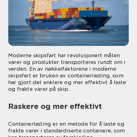
Moderne skipsfart har revolusjonert måten
varer og produkter transporteres rundt om i
verden. En av nøkkelfaktorene i moderne
skipsfart er bruken av containerlasting, som
har gjort det enklere og mer effektivt å laste
og frakte varer på skip.
Raskere og mer effektivt
Containerlasting er en metode for å laste og
frakte varer i standardiserte containere, som