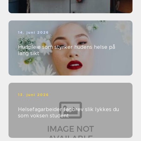
14. juni 2026
Hudpleie som styrker hudens helse på
lang sikt
13. juni 2026
Helsefagarbeider fagbrev slik lykkes du
som voksen student