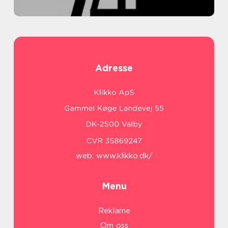
Adresse
web:
www.klikko.dk/
Menu
Reklame
Om oss