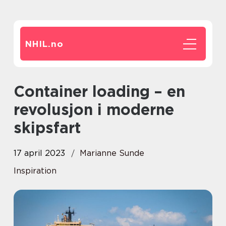
NHIL.
no
Container loading – en
revolusjon i moderne
skipsfart
17 april 2023
Marianne Sunde
Inspiration