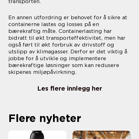
transporten.
En annen utfordring er behovet for å sikre at
containerne lastes og losses på en
bærekraftig måte. Containerlasting har
bidratt til økt transporteffektivitet, men har
også ført til økt forbruk av drivstoff og
utslipp av klimagasser. Derfor er det viktig å
jobbe for å utvikle og implementere
bærekraftige løsninger som kan redusere
skipenes miljøpåvirkning.
Les flere innlegg her
Flere nyheter