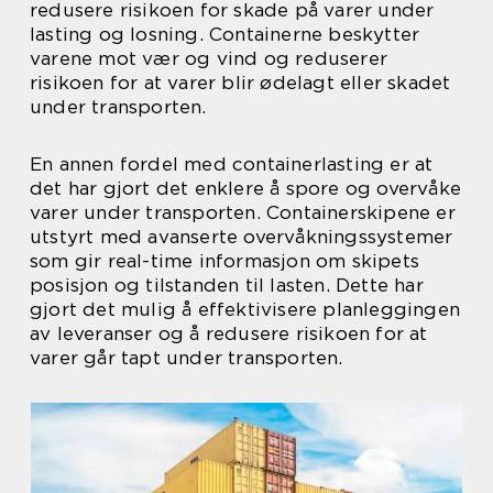
redusere risikoen for skade på varer under
lasting og losning. Containerne beskytter
varene mot vær og vind og reduserer
risikoen for at varer blir ødelagt eller skadet
under transporten.
En annen fordel med containerlasting er at
det har gjort det enklere å spore og overvåke
varer under transporten. Containerskipene er
utstyrt med avanserte overvåkningssystemer
som gir real-time informasjon om skipets
posisjon og tilstanden til lasten. Dette har
gjort det mulig å effektivisere planleggingen
av leveranser og å redusere risikoen for at
varer går tapt under transporten.