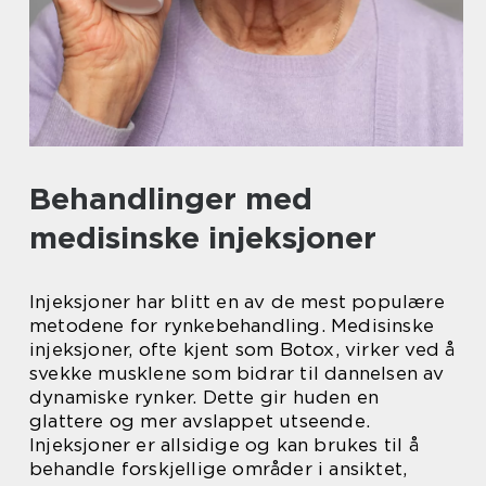
Behandlinger med
medisinske injeksjoner
Injeksjoner har blitt en av de mest populære
metodene for rynkebehandling. Medisinske
injeksjoner, ofte kjent som Botox, virker ved å
svekke musklene som bidrar til dannelsen av
dynamiske rynker. Dette gir huden en
glattere og mer avslappet utseende.
Injeksjoner er allsidige og kan brukes til å
behandle forskjellige områder i ansiktet,