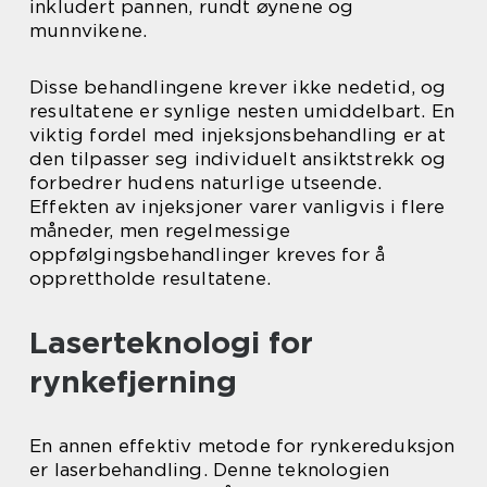
inkludert pannen, rundt øynene og
munnvikene.
Disse behandlingene krever ikke nedetid, og
resultatene er synlige nesten umiddelbart. En
viktig fordel med injeksjonsbehandling er at
den tilpasser seg individuelt ansiktstrekk og
forbedrer hudens naturlige utseende.
Effekten av injeksjoner varer vanligvis i flere
måneder, men regelmessige
oppfølgingsbehandlinger kreves for å
opprettholde resultatene.
Laserteknologi for
rynkefjerning
En annen effektiv metode for rynkereduksjon
er laserbehandling. Denne teknologien