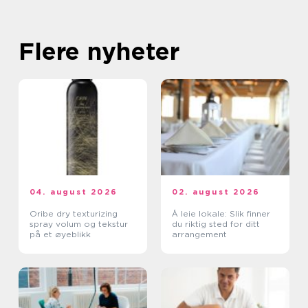
Flere nyheter
04. august 2026
02. august 2026
Oribe dry texturizing
Å leie lokale: Slik finner
spray volum og tekstur
du riktig sted for ditt
på et øyeblikk
arrangement