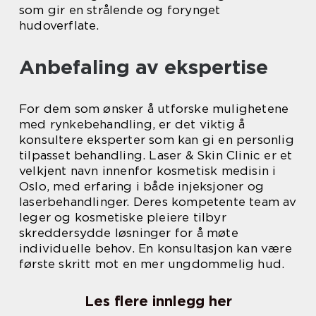
som gir en strålende og forynget
hudoverflate.
Anbefaling av ekspertise
For dem som ønsker å utforske mulighetene
med rynkebehandling, er det viktig å
konsultere eksperter som kan gi en personlig
tilpasset behandling. Laser & Skin Clinic er et
velkjent navn innenfor kosmetisk medisin i
Oslo, med erfaring i både injeksjoner og
laserbehandlinger. Deres kompetente team av
leger og kosmetiske pleiere tilbyr
skreddersydde løsninger for å møte
individuelle behov. En konsultasjon kan være
første skritt mot en mer ungdommelig hud.
Les flere innlegg her