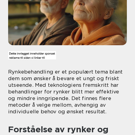
Rynkebehandling er et populært tema blant
dem som ønsker å bevare et ungt og friskt
utseende. Med teknologiens fremskritt har
behandlinger for rynker blitt mer effektive
og mindre inngripende. Det finnes flere
metoder å velge mellom, avhengig av
individuelle behov og ønsket resultat.
Forståelse av rynker og