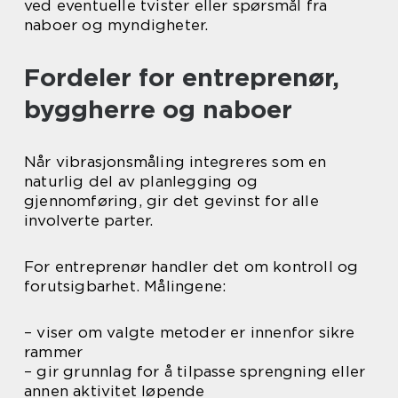
ved eventuelle tvister eller spørsmål fra
naboer og myndigheter.
Fordeler for entreprenør,
byggherre og naboer
Når vibrasjonsmåling integreres som en
naturlig del av planlegging og
gjennomføring, gir det gevinst for alle
involverte parter.
For entreprenør handler det om kontroll og
forutsigbarhet. Målingene:
– viser om valgte metoder er innenfor sikre
rammer
– gir grunnlag for å tilpasse sprengning eller
annen aktivitet løpende