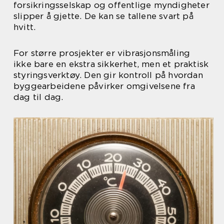
forsikringsselskap og offentlige myndigheter
slipper å gjette. De kan se tallene svart på
hvitt.
For større prosjekter er vibrasjonsmåling
ikke bare en ekstra sikkerhet, men et praktisk
styringsverktøy. Den gir kontroll på hvordan
byggearbeidene påvirker omgivelsene fra
dag til dag.