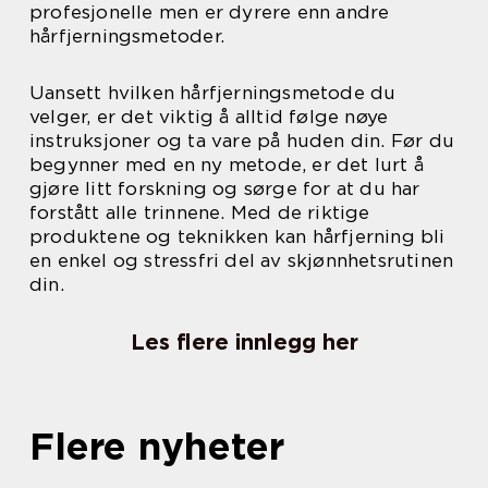
profesjonelle men er dyrere enn andre
hårfjerningsmetoder.
Uansett hvilken hårfjerningsmetode du
velger, er det viktig å alltid følge nøye
instruksjoner og ta vare på huden din. Før du
begynner med en ny metode, er det lurt å
gjøre litt forskning og sørge for at du har
forstått alle trinnene. Med de riktige
produktene og teknikken kan hårfjerning bli
en enkel og stressfri del av skjønnhetsrutinen
din.
Les flere innlegg her
Flere nyheter