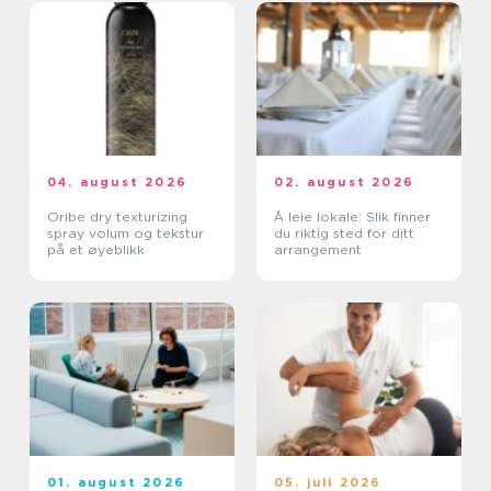
04. august 2026
02. august 2026
Oribe dry texturizing
Å leie lokale: Slik finner
spray volum og tekstur
du riktig sted for ditt
på et øyeblikk
arrangement
01. august 2026
05. juli 2026