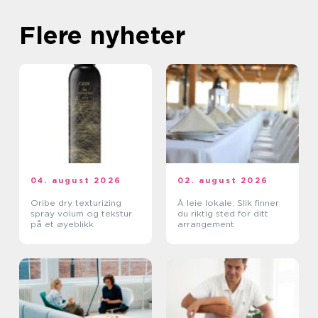
Flere nyheter
04. august 2026
02. august 2026
Oribe dry texturizing
Å leie lokale: Slik finner
spray volum og tekstur
du riktig sted for ditt
på et øyeblikk
arrangement