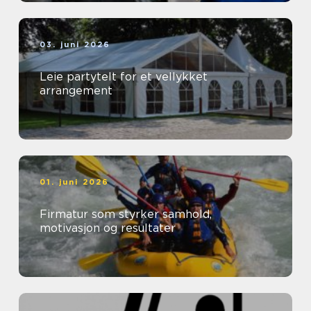
03. juni 2026
Leie partytelt for et vellykket
arrangement
01. juni 2026
Firmatur som styrker samhold,
motivasjon og resultater