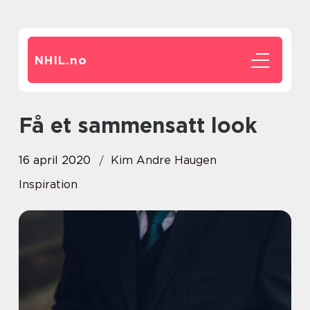
NHIL.
no
Få et sammensatt look
16 april 2020
Kim Andre Haugen
Inspiration