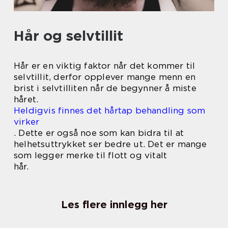
Hår og selvtillit
Hår er en viktig faktor når det kommer til
selvtillit, derfor opplever mange menn en
brist i selvtilliten når de begynner å miste
håret.
Heldigvis finnes det hårtap behandling som
virker
. Dette er også noe som kan bidra til at
helhetsuttrykket ser bedre ut. Det er mange
som legger merke til flott og vitalt
hår.
Les flere innlegg her