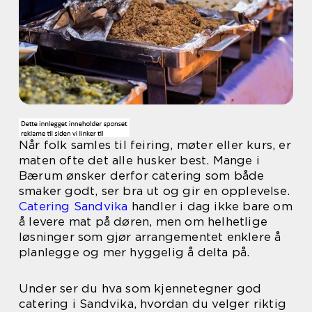
Når folk samles til feiring, møter eller kurs, er
maten ofte det alle husker best. Mange i
Bærum ønsker derfor catering som både
smaker godt, ser bra ut og gir en opplevelse.
Catering Sandvika
handler i dag ikke bare om
å levere mat på døren, men om helhetlige
løsninger som gjør arrangementet enklere å
planlegge og mer hyggelig å delta på.
Under ser du hva som kjennetegner god
catering i Sandvika, hvordan du velger riktig