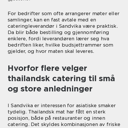
For bedrifter som ofte arrangerer møter eller
samlinger, kan en fast avtale med en
cateringleverandør i Sandvika være praktisk.
Da blir både bestilling og gjennomføring
enklere, fordi leverandøren lærer seg hva
bedriften liker, hvilke budsjettrammer som
gjelder, og hvor maten skal leveres.
Hvorfor flere velger
thailandsk catering til små
og store anledninger
I Sandvika er interessen for asiatiske smaker
tydelig. Thailandsk mat har fått en sterk
posisjon, både på restauranter og innen
catering. Det skyldes kombinasjonen av friske