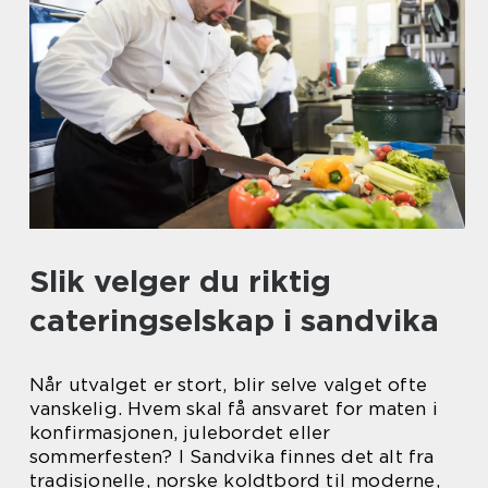
Slik velger du riktig
cateringselskap i sandvika
Når utvalget er stort, blir selve valget ofte
vanskelig. Hvem skal få ansvaret for maten i
konfirmasjonen, julebordet eller
sommerfesten? I Sandvika finnes det alt fra
tradisjonelle, norske koldtbord til moderne,