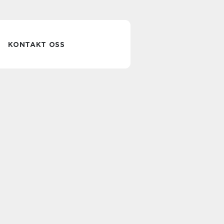
KONTAKT OSS