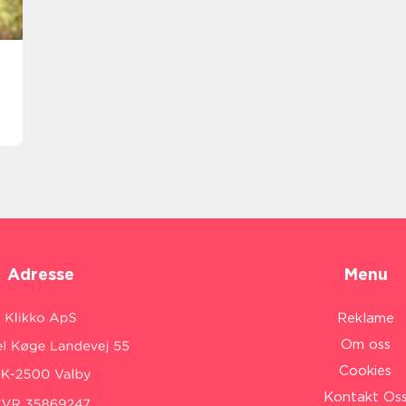
Adresse
Menu
Reklame
Om oss
Cookies
Kontakt Os