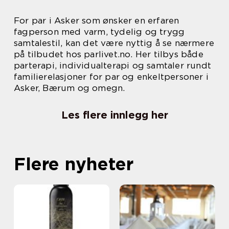
For par i Asker som ønsker en erfaren
fagperson med varm, tydelig og trygg
samtalestil, kan det være nyttig å se nærmere
på tilbudet hos parlivet.no. Her tilbys både
parterapi, individualterapi og samtaler rundt
familierelasjoner for par og enkeltpersoner i
Asker, Bærum og omegn.
Les flere innlegg her
Flere nyheter