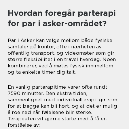
Hvordan foregår parterapi
for par i asker-området?
Par i Asker kan velge mellom både fysiske
samtaler på kontor, ofte i nærheten av
offentlig transport, og videomøter som gir
større fleksibilitet i en travel hverdag. Noen
kombinerer, ved å møtes fysisk innimellom
og ta enkelte timer digitalt.
En vanlig parterapitime varer ofte rundt
7590 minutter. Den ekstra tiden,
sammenlignet med individualterapi, gir rom
for at begge kan bli hørt, og at det er mulig
å roe ned når følelsene blir sterke.
Terapeuten vil gjerne starte med å få en
forståelse av: