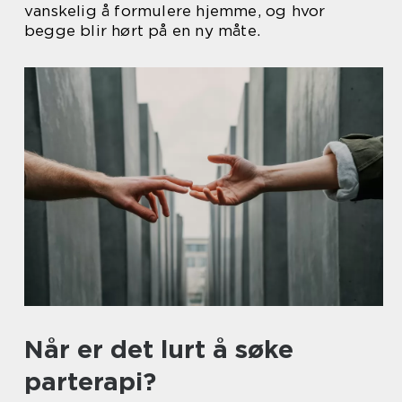
vanskelig å formulere hjemme, og hvor
begge blir hørt på en ny måte.
Når er det lurt å søke
parterapi?