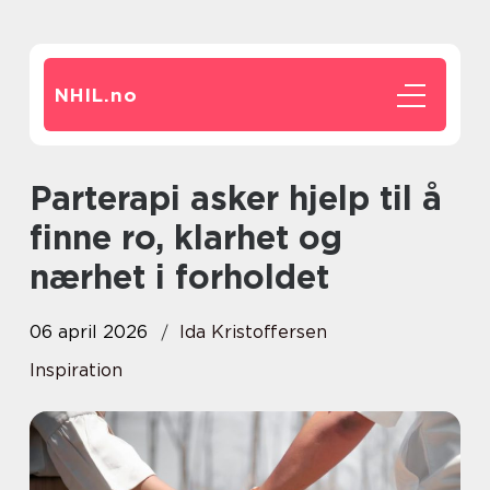
NHIL.
no
Parterapi asker hjelp til å
finne ro, klarhet og
nærhet i forholdet
06 april 2026
Ida Kristoffersen
Inspiration