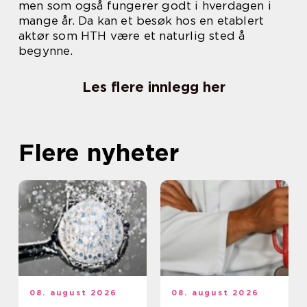
men som også fungerer godt i hverdagen i
mange år. Da kan et besøk hos en etablert
aktør som HTH være et naturlig sted å
begynne.
Les flere innlegg her
Flere nyheter
08. august 2026
08. august 2026