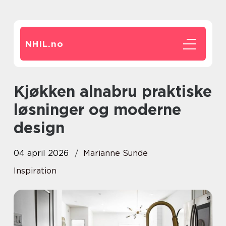
NHIL.
no
Kjøkken alnabru praktiske
løsninger og moderne
design
04 april 2026
Marianne Sunde
Inspiration